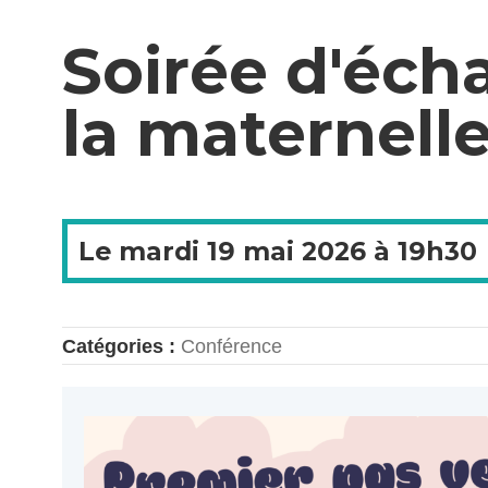
Soirée d'éch
la maternelle
Le
mardi
19 mai 2026 à
19h30
Catégories :
Conférence