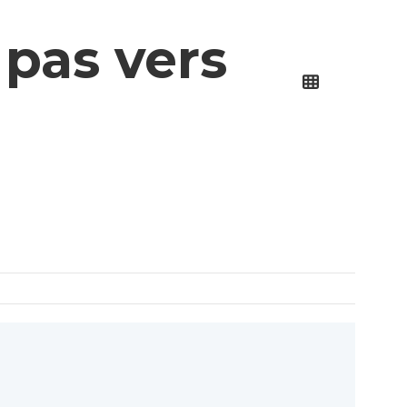
 pas vers