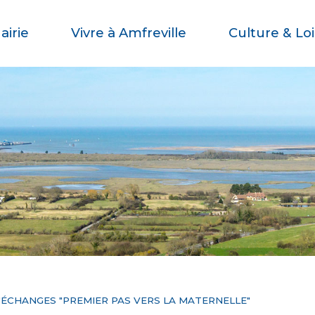
airie
Vivre à Amfreville
Culture & Loi
'ÉCHANGES "PREMIER PAS VERS LA MATERNELLE"