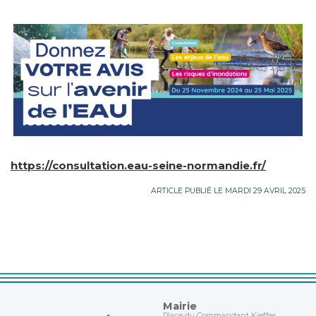
https://consultation.eau-seine-normandie.fr/
ARTICLE PUBLIÉ LE MARDI 29 AVRIL 2025
Mairie
Place du Commandant Kieffer