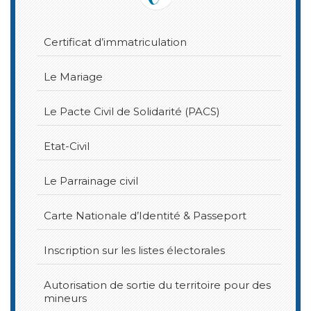
Certificat d’immatriculation
Le Mariage
Le Pacte Civil de Solidarité (PACS)
Etat-Civil
Le Parrainage civil
Carte Nationale d’Identité & Passeport
Inscription sur les listes électorales
Autorisation de sortie du territoire pour des
mineurs