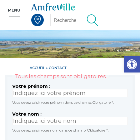
MENU
Voir la carte interactive
Op
ACCUEIL
» CONTACT
Tous les champs sont obligatoires
Votre prénom :
Vous devez saisir votre prénom dans ce champ. Obligatoire *.
Votre nom :
Vous devez saisir votre nom dans ce champ. Obligatoire *.