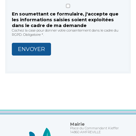
En soumettant ce formulaire, j'accepte que
les informations saisies soient exploitées
dans le cadre de ma demande
Cochez la case pour donner votre consentement dans le cadre du
RGPD. Obligatoire *.
Mairie
Place du Commandant Kieffer
14860 AMFREVILLE