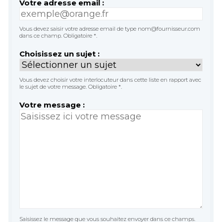
Votre adresse email :
Vous devez saisir votre adresse email de type nom@fournisseur.com
dans ce champ. Obligatoire *.
Choisissez un sujet :
Vous devez choisir votre interlocuteur dans cette liste en rapport avec
le sujet de votre message. Obligatoire *.
Votre message :
Saisissez le message que vous souhaitez envoyer dans ce champs.