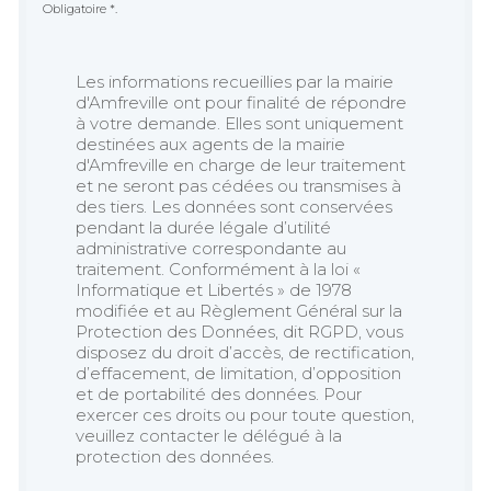
Obligatoire *.
Les informations recueillies par la mairie
d'Amfreville ont pour finalité de répondre
à votre demande. Elles sont uniquement
destinées aux agents de la mairie
d'Amfreville en charge de leur traitement
et ne seront pas cédées ou transmises à
des tiers. Les données sont conservées
pendant la durée légale d’utilité
administrative correspondante au
traitement. Conformément à la loi «
Informatique et Libertés » de 1978
modifiée et au Règlement Général sur la
Protection des Données, dit RGPD, vous
disposez du droit d’accès, de rectification,
d’effacement, de limitation, d’opposition
et de portabilité des données. Pour
exercer ces droits ou pour toute question,
veuillez contacter le délégué à la
protection des données.