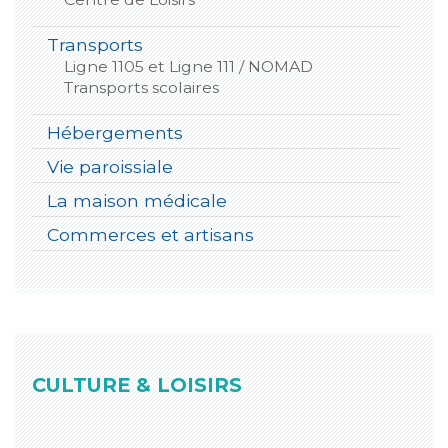
Transports
Ligne 1105 et Ligne 111 / NOMAD
Transports scolaires
Hébergements
Vie paroissiale
La maison médicale
Commerces et artisans
CULTURE & LOISIRS