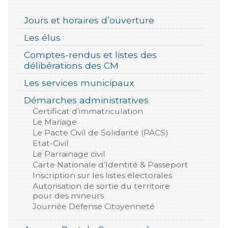
Jours et horaires d’ouverture
Les élus
Comptes-rendus et listes des
délibérations des CM
Les services municipaux
Démarches administratives
Certificat d’immatriculation
Le Mariage
Le Pacte Civil de Solidarité (PACS)
Etat-Civil
Le Parrainage civil
Carte Nationale d’Identité & Passeport
Inscription sur les listes électorales
Autorisation de sortie du territoire
pour des mineurs
Journée Défense Citoyenneté