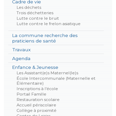
Cadre de vie
Les déchets
Trois déchetteries
Lutte contre le bruit
Lutte contre le frelon asiatique
La commune recherche des
praticiens de santé
Travaux
Agenda
Enfance & Jeunesse
Les Assistant(e)s Maternel(le)s
École Intercommunale (Maternelle et
Élémentaire)
Inscriptions à l’école
Portail Famille
Restauration scolaire
Accueil périscolaire
Collège à proximité
Centre de Loisirs