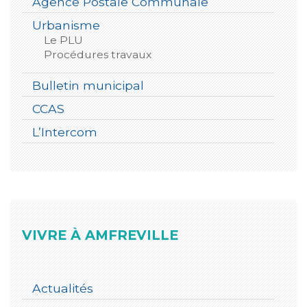
Agence Postale Communale
Urbanisme
Le PLU
Procédures travaux
Bulletin municipal
CCAS
L’Intercom
VIVRE À AMFREVILLE
Actualités