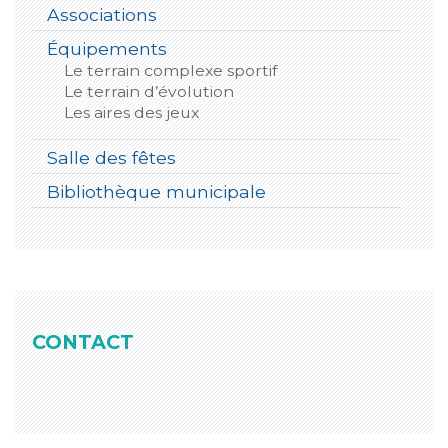
Associations
Équipements
Le terrain complexe sportif
Le terrain d’évolution
Les aires des jeux
Salle des fêtes
Bibliothèque municipale
CONTACT