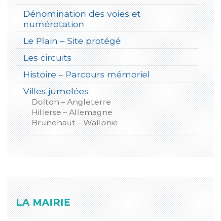
Dénomination des voies et
numérotation
Le Plain – Site protégé
Les circuits
Histoire – Parcours mémoriel
Villes jumelées
Dolton – Angleterre
Hillerse – Allemagne
Brunehaut – Wallonie
LA MAIRIE