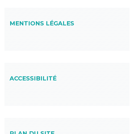
MENTIONS LÉGALES
ACCESSIBILITÉ
PLAN DU SITE