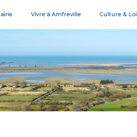
airie
Vivre à Amfreville
Culture & Loi