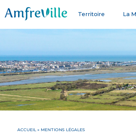
Territoire
La M
ACCUEIL
» MENTIONS LÉGALES