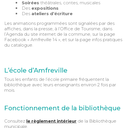
Soirées
théâtrales, contes, musicales
Des
expositions
Des
ateliers d’écriture
Les animations programmées sont signalées par des
affiches, dans la presse, à l’Office de Tourisme, dans
l’Agenda du site internet de la commune, sur la page
Facebook « Amfreville 14 », et sur la page infos pratiques
du catalogue.
L’école d’Amfreville
Tous les enfants de l’école primaire fréquentent la
bibliothèque avec leurs enseignants environ 2 fois par
mois.
Fonctionnement de la bibliothèque
Consultez
le règlement intérieur
de la Bibliothèque
municipale.