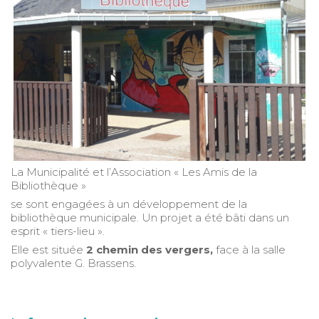
La Municipalité et l’Association « Les Amis de la
Bibliothèque »
se sont engagées à un développement de la
bibliothèque municipale. Un projet a été bâti dans un
esprit « tiers-lieu ».
Elle est située
2 chemin des vergers,
face à la salle
polyvalente G. Brassens.