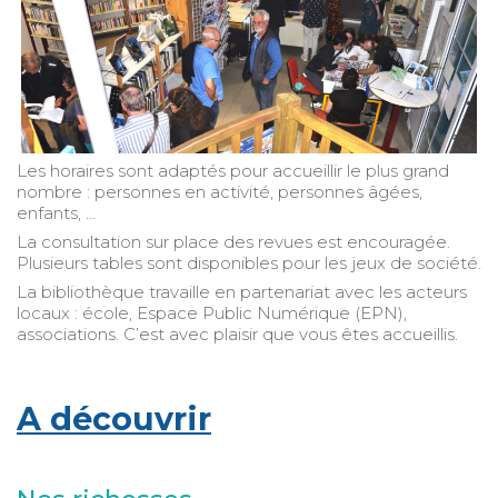
Les horaires sont adaptés pour accueillir le plus grand
nombre : personnes en activité, personnes âgées,
enfants, …
La consultation sur place des revues est encouragée.
Plusieurs tables sont disponibles pour les jeux de société.
La bibliothèque travaille en partenariat avec les acteurs
locaux : école, Espace Public Numérique (EPN),
associations. C’est avec plaisir que vous êtes accueillis.
A découvrir