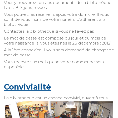
Vous y trouverez tous les documents de la bibliothèque,
livres, BD, jeux, revues, …
Vous pouvez les réserver depuis votre domicile. Il vous
suffit de vous munir de votre numéro d’adhérent à la
bibliothèque.
Contactez la bibliothèque si vous ne l’avez pas.
Le mot de passe est composé du jour et du mois de
votre naissance (si vous êtes nés le 28 décembre : 2812).
A la 1ère connexion, il vous sera demandé de changer de
mot de passe.
Vous recevrez un mail quand votre commande sera
disponible.
Convivialité
La bibliothèque est un espace convivial, ouvert à tous.