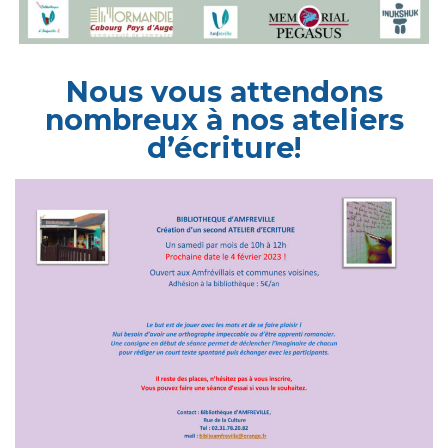
Nous vous attendons
nombreux à nos ateliers
d’écriture!