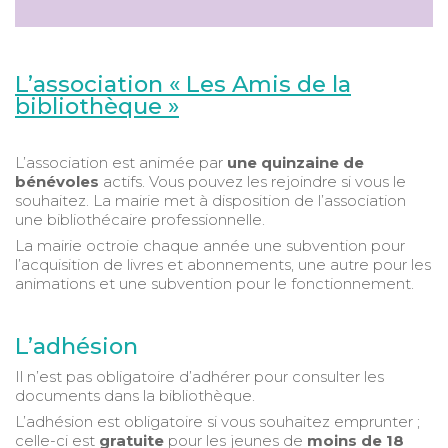
L’association « Les Amis de la
bibliothèque »
L’association est animée par
une quinzaine de
bénévoles
actifs. Vous pouvez les rejoindre si vous le
souhaitez. La mairie met à disposition de l’association
une bibliothécaire professionnelle.
La mairie octroie chaque année une subvention pour
l’acquisition de livres et abonnements, une autre pour les
animations et une subvention pour le fonctionnement.
L’adhésion
Il n’est pas obligatoire d’adhérer pour consulter les
documents dans la bibliothèque.
L’adhésion est obligatoire si vous souhaitez emprunter ;
celle-ci est
gratuite
pour les jeunes de
moins de 18