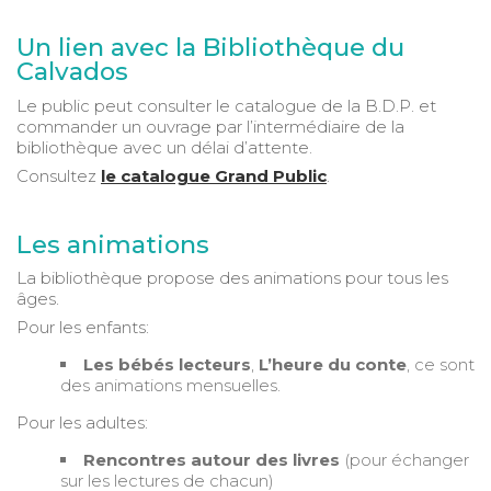
Un lien avec la Bibliothèque du
Calvados
Le public peut consulter le catalogue de la B.D.P. et
commander un ouvrage par l’intermédiaire de la
bibliothèque avec un délai d’attente.
Consultez
le catalogue Grand Public
.
Les animations
La bibliothèque propose des animations pour tous les
âges.
Pour les enfants:
Les
bébés lecteurs
,
L’heure du conte
, ce sont
des animations mensuelles.
Pour les adultes:
Rencontres autour des
livres
(pour échanger
sur les lectures de chacun)