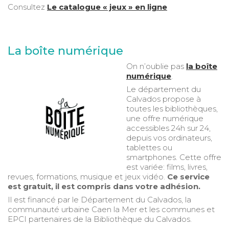
Consultez
Le catalogue « jeux » en ligne
La boîte numérique
On n’oublie pas
la boîte
numérique
.
Le département du
Calvados propose à
toutes les bibliothèques,
une offre numérique
accessibles 24h sur 24,
depuis vos ordinateurs,
tablettes ou
smartphones. Cette offre
est variée: films, livres,
revues, formations, musique et jeux vidéo.
Ce service
est gratuit, il est compris dans votre adhésion.
Il est financé par le Département du Calvados, la
communauté urbaine Caen la Mer et les communes et
EPCI partenaires de la Bibliothèque du Calvados.