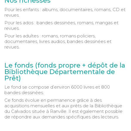
Nos richesses
Pour les enfants : albums, documentaires, romans, CD et
revues.
Pour les ados : bandes dessinées, romans, mangas et
revues.
Pour les adultes : romans, romans policiers,
documentaires, livres audios, bandes dessinées et
revues.
Le fonds (fonds propre + dépôt de la
Bibliothèque Départementale de
Prêt)
Le fond se compose d’environ 6000 livres et 800
bandes dessinées.
Ce fonds évolue en permanence grâce à des
acquisitions mensuelles et aux prêts de la Bibliothèque
du Calvados située à Ranville. Il est également possible
de répondre aux demandes spécifiques des lecteurs.