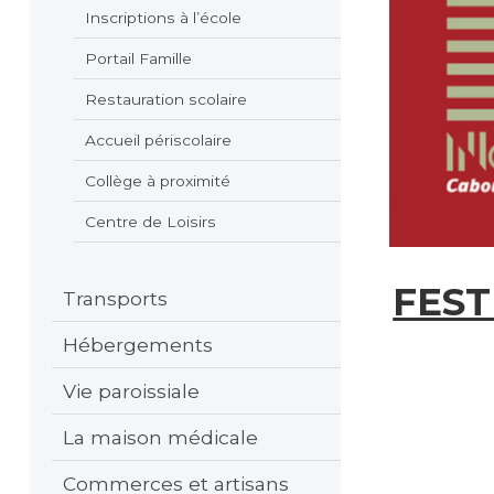
Inscriptions à l’école
Portail Famille
Restauration scolaire
Accueil périscolaire
Collège à proximité
Centre de Loisirs
FEST
Transports
Hébergements
Vie paroissiale
La maison médicale
Commerces et artisans