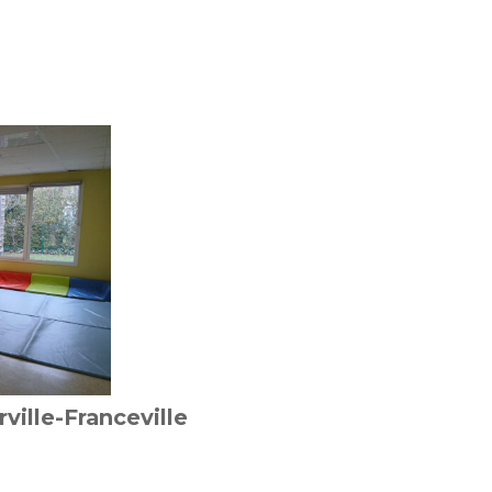
ville-Franceville