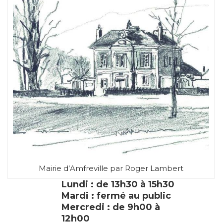
Mairie d’Amfreville par Roger Lambert
Lundi : de 13h30 à 15h30
Mardi : fermé au public
Mercredi : de 9h00 à
12h00