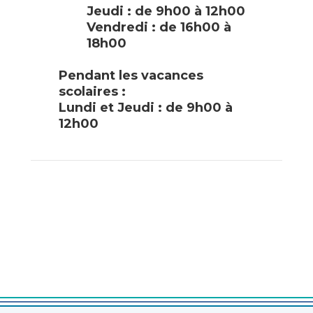
Jeudi : de 9h00 à 12h00
Vendredi : de 16h00 à
18h00
Pendant les vacances
scolaires :
Lundi et Jeudi : de 9h00 à
12h00