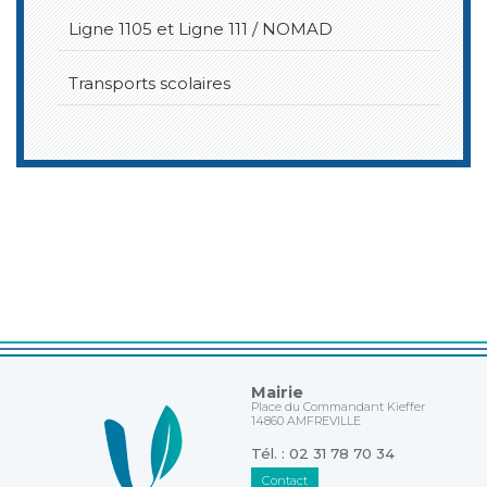
Ligne 1105 et Ligne 111 / NOMAD
Transports scolaires
Mairie
Place du Commandant Kieffer
14860 AMFREVILLE
Tél. : 02 31 78 70 34
Contact