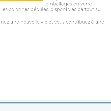
emballages en verre
ans les colonnes dédiées, disponibles partout sur
nnez une nouvelle vie et vous contribuez à une