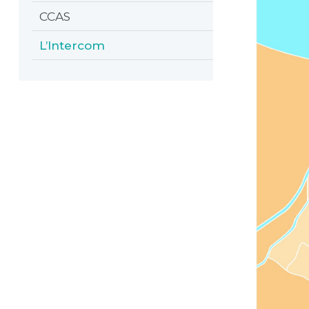
CCAS
L’Intercom