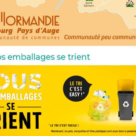
s emballages se trient