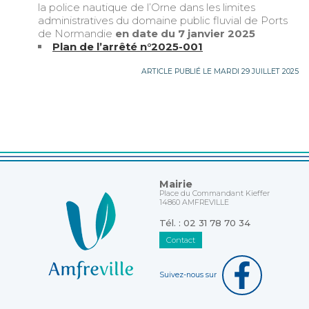
la police nautique de l’Orne dans les limites
administratives du domaine public fluvial de Ports
de Normandie
en date du 7 janvier 2025
Plan de l’arrêté n°2025-001
ARTICLE PUBLIÉ LE MARDI 29 JUILLET 2025
Mairie
Place du Commandant Kieffer
14860 AMFREVILLE
Tél. : 02 31 78 70 34
Contact
Suivez-nous sur