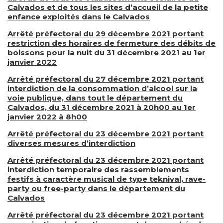
Calvados et de tous les sites d’accueil de la petite
enfance exploités dans le Calvados
Arrêté préfectoral du 29 décembre 2021 portant
restriction des horaires de fermeture des débits de
boissons pour la nuit du 31 décembre 2021 au 1er
janvier 2022
Arrêté préfectoral du 27 décembre 2021 portant
interdiction de la consommation d’alcool sur la
voie publique, dans tout le département du
Calvados, du 31 décembre 2021 à 20h00 au 1er
janvier 2022 à 8h00
Arrêté préfectoral du 23 décembre 2021 portant
diverses mesures d’interdiction
Arrêté préfectoral du 23 décembre 2021 portant
interdiction temporaire des rassemblements
festifs à caractère musical de type teknival, rave-
party ou free-party dans le département du
Calvados
Arrêté préfectoral du 23 décembre 2021 portant