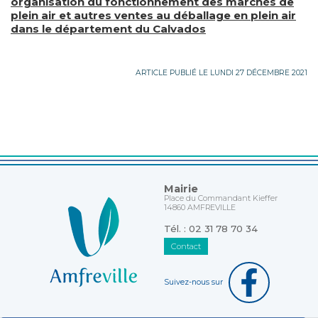
organisation du fonctionnement des marchés de
plein air et autres ventes au déballage en plein air
dans le département du Calvados
ARTICLE PUBLIÉ LE LUNDI 27 DÉCEMBRE 2021
Mairie
Place du Commandant Kieffer
14860 AMFREVILLE
Tél. : 02 31 78 70 34
Contact
Suivez-nous sur