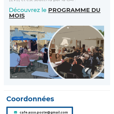
Découvrez le
PROGRAMME DU
MOIS
Coordonnées
cafe.asso.poste@gmail.com