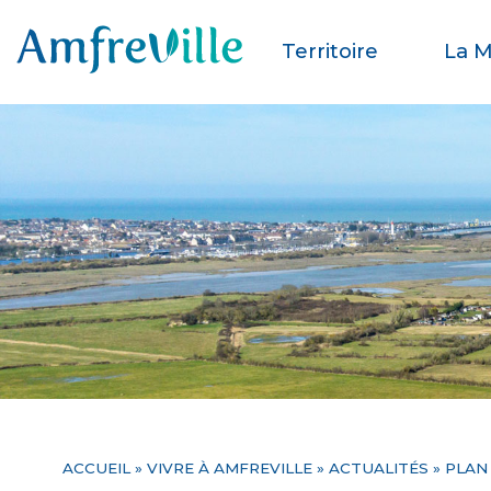
Territoire
La M
ACCUEIL
»
VIVRE À AMFREVILLE
»
ACTUALITÉS
» PLAN