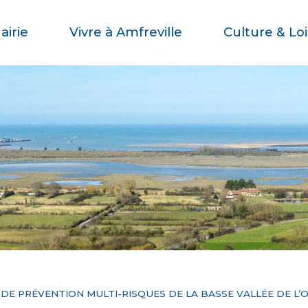
airie
Vivre à Amfreville
Culture & Loi
 DE PRÉVENTION MULTI-RISQUES DE LA BASSE VALLÉE DE L’