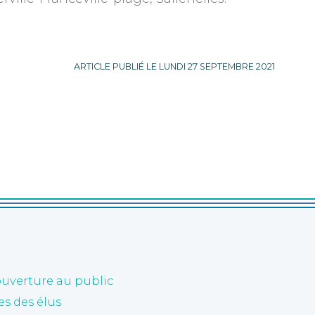
ARTICLE PUBLIÉ LE LUNDI 27 SEPTEMBRE 2021
ouverture au public
 des élus