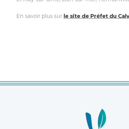
En savoir plus sur
le site de Préfet du Ca