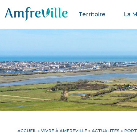
Territoire
La M
ACCUEIL
»
VIVRE À AMFREVILLE
»
ACTUALITÉS
» PORT