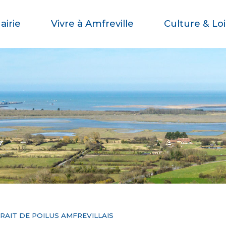
airie
Vivre à Amfreville
Culture & Loi
RAIT DE POILUS AMFREVILLAIS