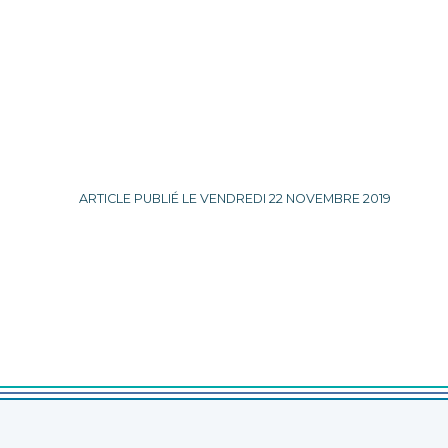
ARTICLE PUBLIÉ LE VENDREDI 22 NOVEMBRE 2019