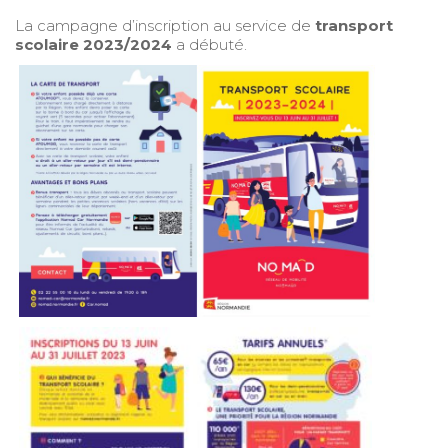
La campagne d’inscription au service de
transport
scolaire 2023/2024
a débuté.