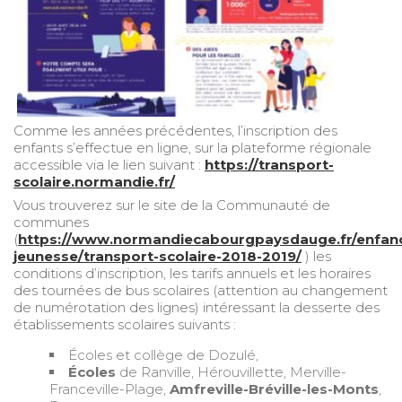
Comme les années précédentes, l’inscription des
enfants s’effectue en ligne, sur la plateforme régionale
accessible via le lien suivant :
https://transport-
scolaire.normandie.fr/
Vous trouverez sur le site de la Communauté de
communes
(
https://www.normandiecabourgpaysdauge.fr/enfan
jeunesse/transport-scolaire-2018-2019/
) les
conditions d’inscription, les tarifs annuels et les horaires
des tournées de bus scolaires (attention au changement
de numérotation des lignes) intéressant la desserte des
établissements scolaires suivants :
Écoles et collège de Dozulé,
Écoles
de Ranville, Hérouvillette, Merville-
Franceville-Plage,
Amfreville-Bréville-les-Monts
,