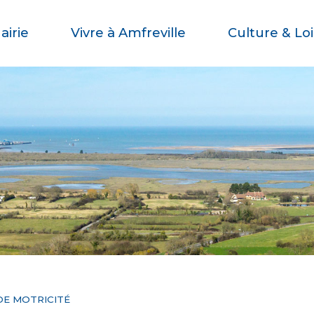
airie
Vivre à Amfreville
Culture & Loi
DE MOTRICITÉ