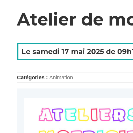
Atelier de mo
Le
samedi
17 mai 2025 de
09h
Catégories :
Animation