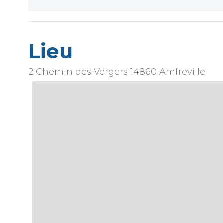
Lieu
2 Chemin des Vergers
14860
Amfreville