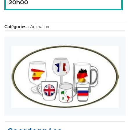
20h00
Catégories :
Animation