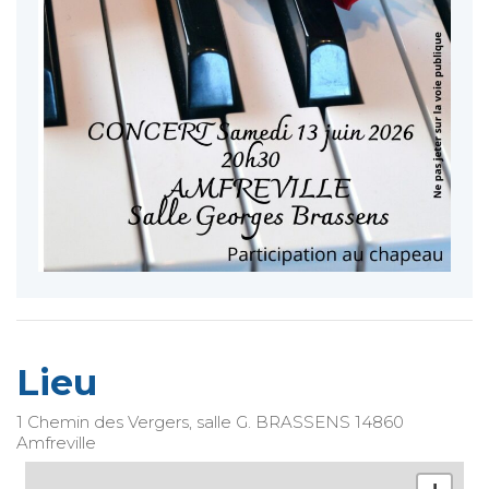
Lieu
1 Chemin des Vergers, salle G. BRASSENS
14860
Amfreville