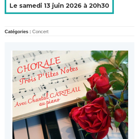
Le
samedi
13 juin 2026 à
20h30
Catégories :
Concert