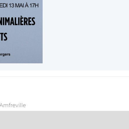
Amfreville