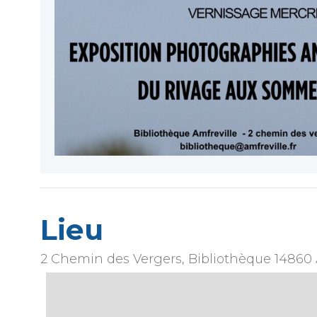
Lieu
2 Chemin des Vergers, Bibliothèque
14860