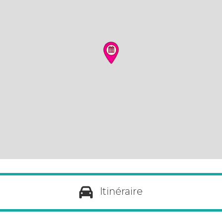
Itinéraire