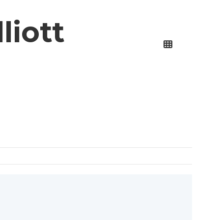
liott