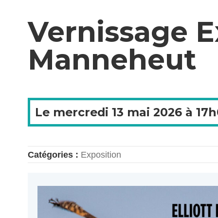
Vernissage E
Manneheut
Le
mercredi
13 mai 2026 à
17h
Catégories :
Exposition