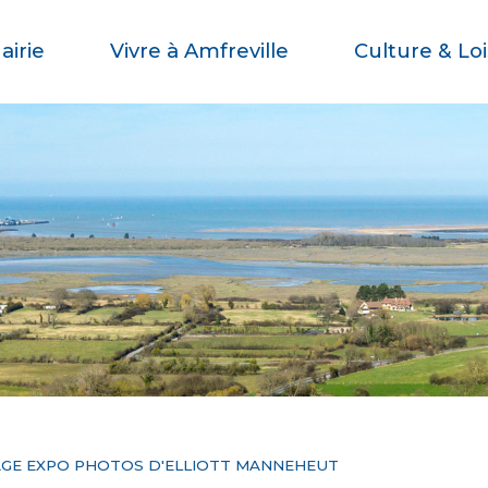
airie
Vivre à Amfreville
Culture & Loi
AGE EXPO PHOTOS D'ELLIOTT MANNEHEUT