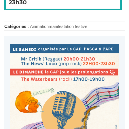
23h30
Catégories :
Animation
manifestation festive