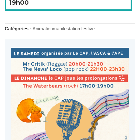
19h00
Catégories :
Animation
manifestation festive