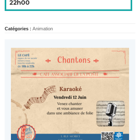
22h00
Catégories :
Animation