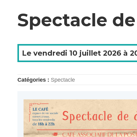
Spectacle de
Le
vendredi
10 juillet 2026 à
2
Catégories :
Spectacle