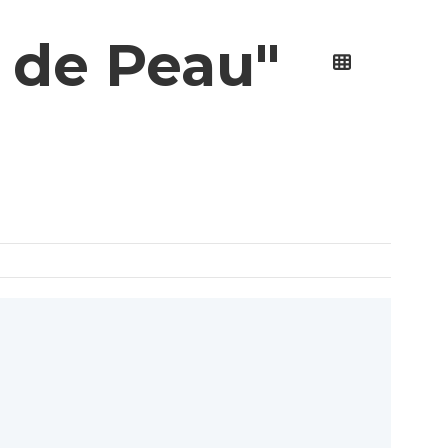
r de Peau"