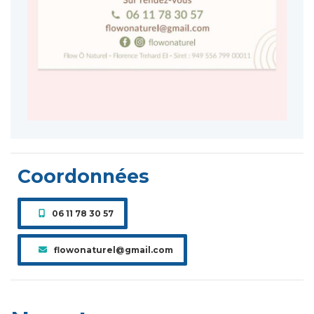
Coordonnées
06 11 78 30 57
flowonaturel@gmail.com