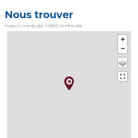
Nous trouver
maison medicale
14860
Amfreville
+
−