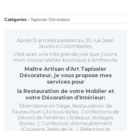
Catégories :
Tapissier Décorateur
Après 13 années passées au 23, rue Jean
Jaurès à Colombelles,
c’est avec une très grande joie que j’ouvre
mon nouvel atelier-boutique à Amfreville.
Maître Artisan d’Art Tapissier
Décorateur
, je vous propose mes
services pour
la Restauration de votre Mobiler et
votre Décoration d’Intérieur:
Ébénisterie en Siège, Restauration de
Fauteuils et Lits tous styles, Confections de
Décors de Fenêtres ( Rideaux, Voilages,
Stores…), Confection d’Ameublement
(Coussins, Jetés de lit…), Réfection et