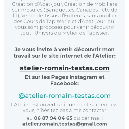
Création d’Abat-jour, Création de Mobiliers
sur mesures (Banquettes, Canapés, Tête de
lit), Vente de Tissus d’Éditeurs, sans oublier
des Cours de Tapisserie et d’Abat-jour, qui
vous sont proposés pour venir découvrir
tout l’Univers du Métier de Tapissier.
Je vous invite à venir découvrir mon
travail sur le site internet de l’Atelier:
atelier-romain-testas.com
Et sur les Pages Instagram et
Facebook:
@atelier-romain-testas.com
L’Atelier est ouvert uniquement sur rendez-
vous, n’hésitez pas à me contacter
au
06 87 94 04 65
ou par mail:
atelier.romain.testas@gmail.com