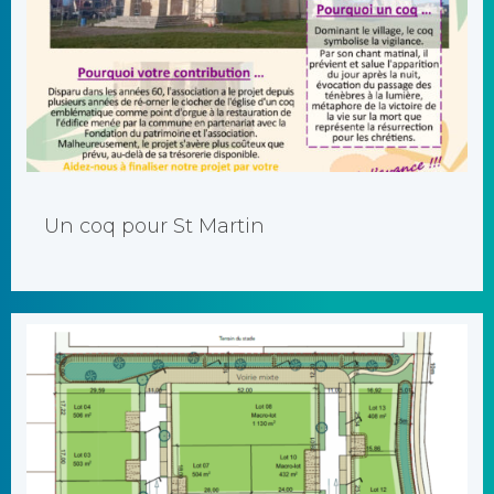
Pour faire une souscription par carte bancaire sur le site en
cliquant sur le [...]
Un coq pour St Martin