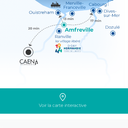
Voir la carte interactive