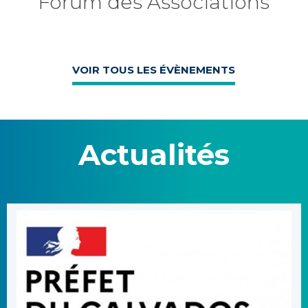
Forum des Associations
VOIR TOUS LES ÉVÈNEMENTS
Actualités