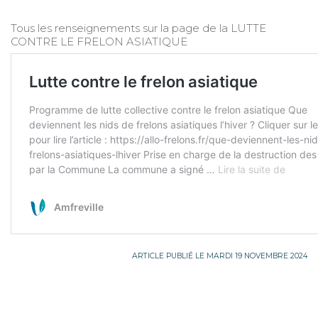
Tous les renseignements sur la page de la LUTTE
CONTRE LE FRELON ASIATIQUE
ARTICLE PUBLIÉ LE MARDI 19 NOVEMBRE 2024