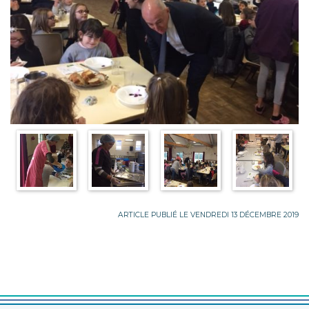
ARTICLE PUBLIÉ LE VENDREDI 13 DÉCEMBRE 2019