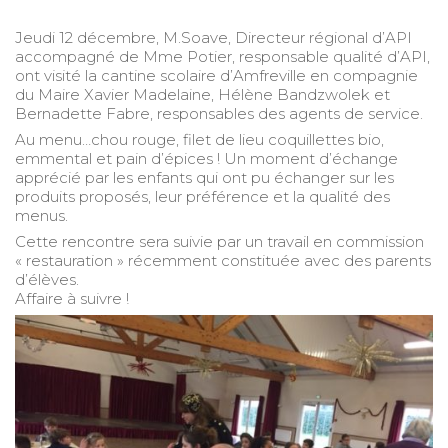
Jeudi 12 décembre, M.Soave, Directeur régional d’API
accompagné de Mme Potier, responsable qualité d’API,
ont visité la cantine scolaire d’Amfreville en compagnie
du Maire Xavier Madelaine, Hélène Bandzwolek et
Bernadette Fabre, responsables des agents de service.
Au menu…chou rouge, filet de lieu coquillettes bio,
emmental et pain d’épices ! Un moment d’échange
apprécié par les enfants qui ont pu échanger sur les
produits proposés, leur préférence et la qualité des
menus.
Cette rencontre sera suivie par un travail en commission
« restauration » récemment constituée avec des parents
d’élèves.
Affaire à suivre !