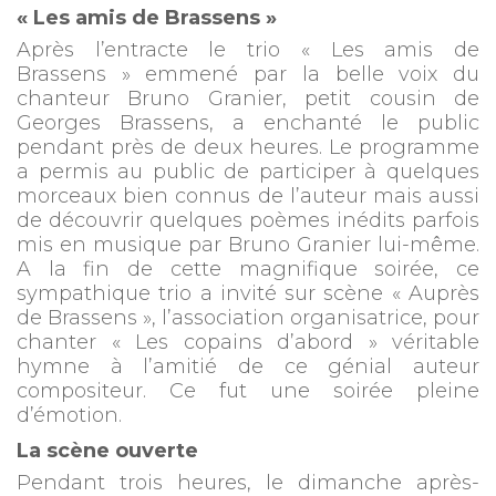
« Les amis de Brassens »
Après l’entracte le trio « Les amis de
Brassens » emmené par la belle voix du
chanteur Bruno Granier, petit cousin de
Georges Brassens, a enchanté le public
pendant près de deux heures. Le programme
a permis au public de participer à quelques
morceaux bien connus de l’auteur mais aussi
de découvrir quelques poèmes inédits parfois
mis en musique par Bruno Granier lui-même.
A la fin de cette magnifique soirée, ce
sympathique trio a invité sur scène « Auprès
de Brassens », l’association organisatrice, pour
chanter « Les copains d’abord » véritable
hymne à l’amitié de ce génial auteur
compositeur. Ce fut une soirée pleine
d’émotion.
La scène ouverte
Pendant trois heures, le dimanche après-