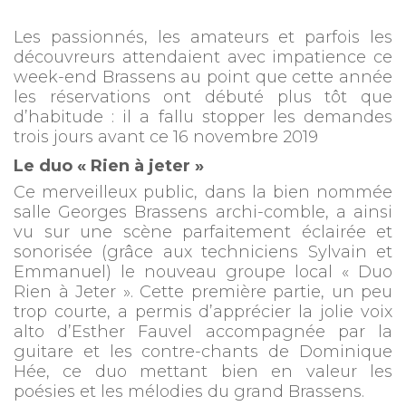
Les passionnés, les amateurs et parfois les
découvreurs attendaient avec impatience ce
week-end Brassens au point que cette année
les réservations ont débuté plus tôt que
d’habitude : il a fallu stopper les demandes
trois jours avant ce 16 novembre 2019
Le duo « Rien à jeter »
Ce merveilleux public, dans la bien nommée
salle Georges Brassens archi-comble, a ainsi
vu sur une scène parfaitement éclairée et
sonorisée (grâce aux techniciens Sylvain et
Emmanuel) le nouveau groupe local « Duo
Rien à Jeter ». Cette première partie, un peu
trop courte, a permis d’apprécier la jolie voix
alto d’Esther Fauvel accompagnée par la
guitare et les contre-chants de Dominique
Hée, ce duo mettant bien en valeur les
poésies et les mélodies du grand Brassens.