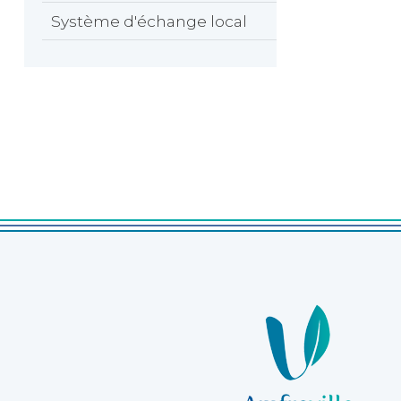
Système d'échange local