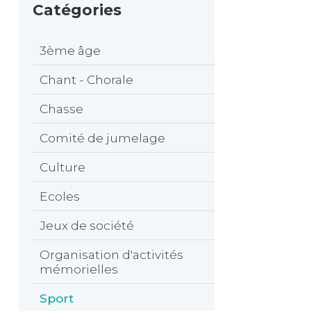
Catégories
3ème âge
Chant - Chorale
Chasse
Comité de jumelage
Culture
Ecoles
Jeux de société
Organisation d'activités
mémorielles
Sport