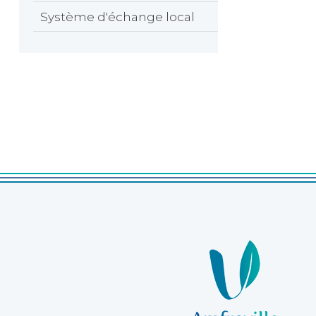
Système d'échange local