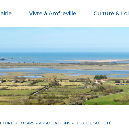
airie
Vivre à Amfreville
Culture & Loi
LTURE & LOISIRS
»
ASSOCIATIONS
» JEUX DE SOCIÉTÉ