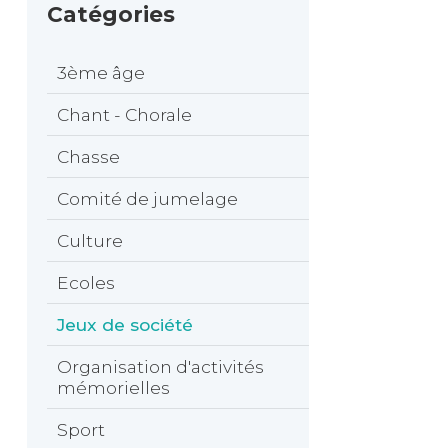
Catégories
3ème âge
Chant - Chorale
Chasse
Comité de jumelage
Culture
Ecoles
Jeux de société
Organisation d'activités
mémorielles
Sport